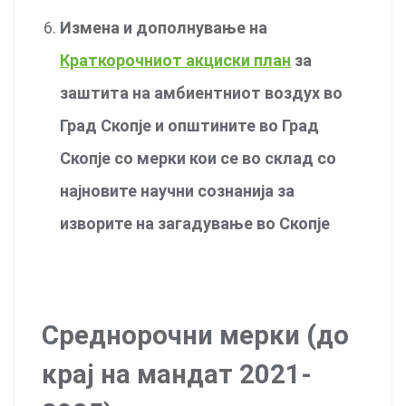
Измена и дополнување на
Краткорочниот акциски план
за
заштита на амбиентниот воздух во
Град Скопје и општините во Град
Скопје со мерки кои се во склад со
најновите научни сознанија за
изворите на загадување во Скопје
Среднорочни мерки (до
крај на мандат 2021-