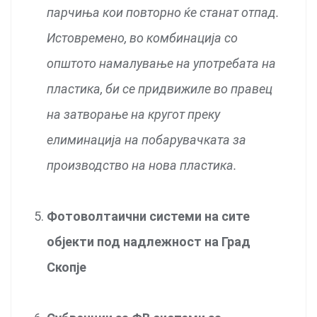
парчиња кои повторно ќе станат отпад.
Истовремено, во комбинација со
општото намалување на употребата на
пластика, би се придвижиле во правец
на затворање на кругот преку
елиминација на побарувачката за
производство на нова пластика.
Фотоволтаични системи на сите
објекти под надлежност на Град
Скопје