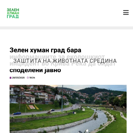
ЗАШТИТА НА ЖИВОТНАТА СРЕДИНА