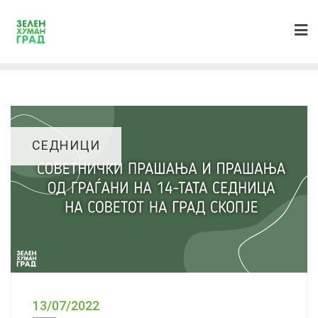
СЕДНИЦИ
13/07/2022