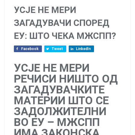
УСЈЕ НЕ МЕРИ
ЗАГАДУВАЧИ СПОРЕД
ЕУ: ШТО ЧЕКА МЖСПП?
Facebook
Tweet
LinkedIn
УСЈЕ НЕ МЕРИ
РЕЧИСИ НИШТО ОД
ЗАГАДУВАЧКИТЕ
МАТЕРИИ ШТО СЕ
ЗАДОЛЖИТЕЛНИ
ВО ЕУ – МЖСПП
ИМА ЗАКОНСКА