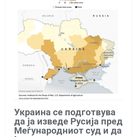
Украина се подготвува
да ја изведе Русија пред
Меѓународниот суд и да