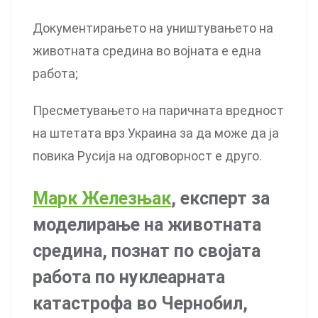
Документирањето на уништувањето на
животната средина во војната е една
работа;
Пресметувањето на паричната вредност
на штетата врз Украина за да може да ја
повика Русија на одговорност е друго.
Марк Железњак
, експерт за
моделирање на животната
средина, познат по својата
работа по нуклеарната
катастрофа во Чернобил,