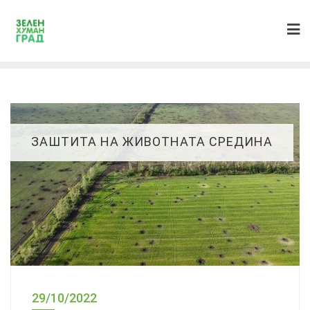
ЗАШТИТА НА ЖИВОТНАТА СРЕДИНА
29/10/2022