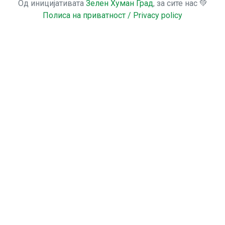
Од иницијативата
Зелен Хуман Град
, за сите нас 💚
Полиса на приватност / Privacy policy