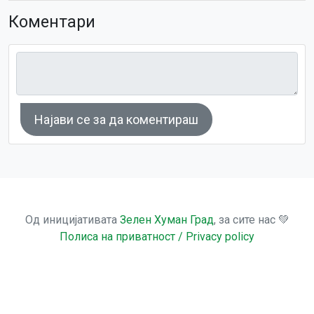
Коментари
Најави се за да коментираш
Од иницијативата
Зелен Хуман Град
, за сите нас 💚
Полиса на приватност / Privacy policy