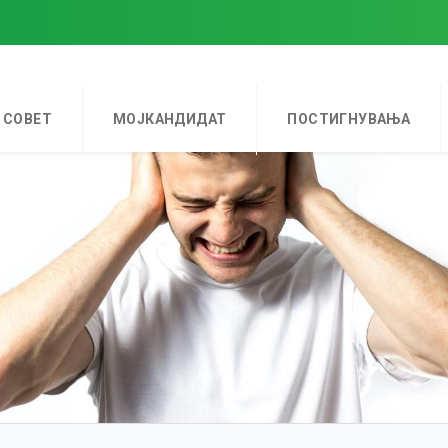
 СОВЕТ
МОЈКАНДИДАТ
ПОСТИГНУВАЊА