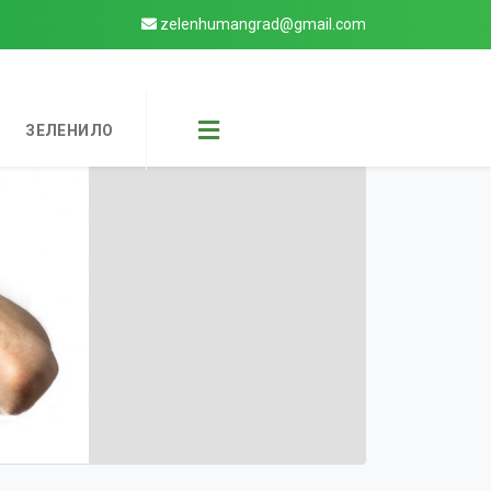
zelenhumangrad@gmail.com
ЗЕЛЕНИЛО